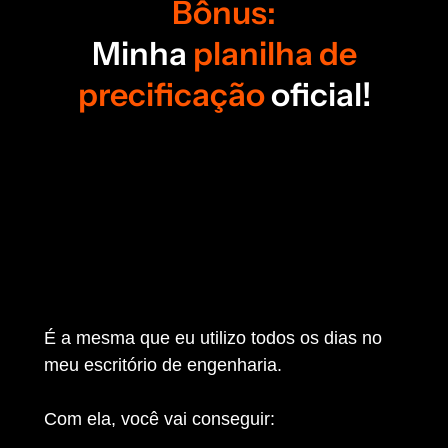
Bônus:
Minha
planilha de
precificação
oficial!
É a mesma que eu utilizo todos os dias no
meu escritório de engenharia.
Com ela, você vai conseguir: