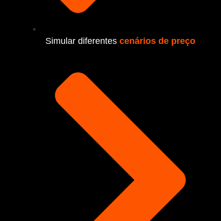
Simular diferentes
cenários de preço