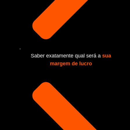
Saber exatamente qual será a
sua
margem de lucro