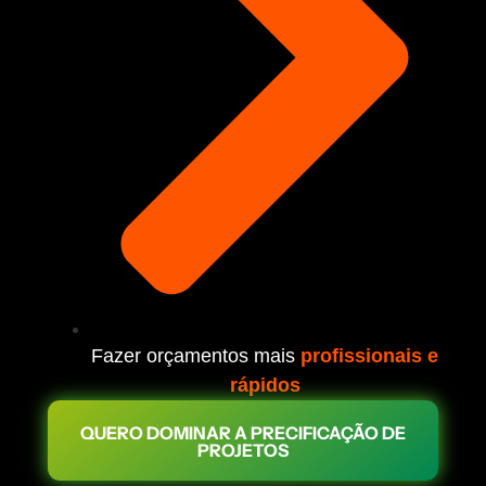
Fazer orçamentos mais
profissionais e
rápidos
QUERO DOMINAR A PRECIFICAÇÃO DE
PROJETOS