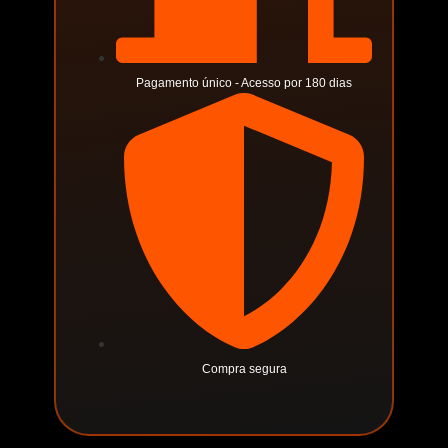
Pagamento único - Acesso por 180 dias
Compra segura