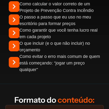
Como calcular o valor correto de um
Projeto de Prevenção Contra Incêndio
O passo a passo que eu uso no meu
escritório para formar preços
Como garantir que você tenha lucro real
em cada projeto
O que incluir (e o que não incluir) no
orçamento
Como evitar o erro mais comum de quem
está começando: “jogar um preço
qualquer”
Formato do
conteúdo: