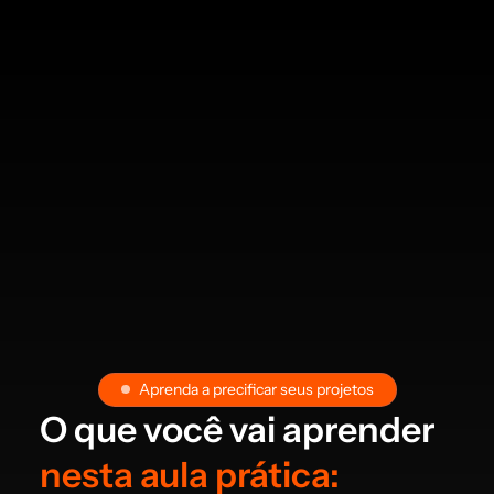
Aprenda a precificar seus projetos
O que você vai aprender
nesta aula prática: