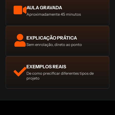
AULA GRAVADA
Aproximadamente 45 minutos
EXPLICAÇÃO PRÁTICA
Sem enrolação, direto ao ponto
EXEMPLOS REAIS
De como precificar diferentes tipos de
projeto