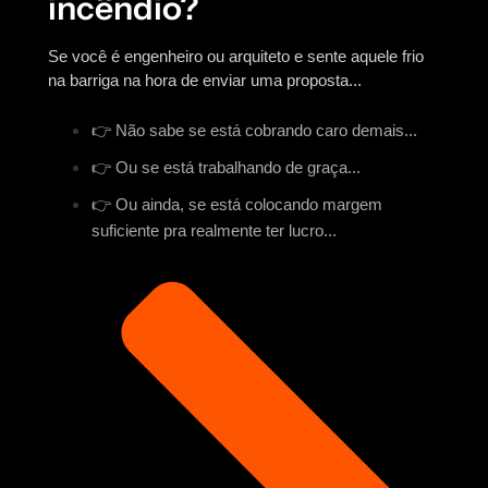
incêndio?
Se você é engenheiro ou arquiteto e sente aquele frio
na barriga na hora de enviar uma proposta...
👉 Não sabe se está cobrando caro demais...
👉 Ou se está trabalhando de graça...
👉 Ou ainda, se está colocando margem
suficiente pra realmente ter lucro...