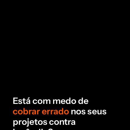
Está com medo de
cobrar errado
nos seus
projetos contra