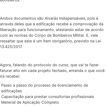
Bombeiros.
Ambos documentos são Alvarás Indispensáveis, pois é
através deles que a edificação recebe a comprovação da
liberação para funcionamento, atestando estar de acordo
com as normas do Corpo de Bombeiros Militar. E, vale
ressaltar que este é um item obrigatório, previsto na Lei
13.425/2017.
Agora, falando do protocolo do curso, que vai te fazer
faturar alto em cada projeto fechado, entenda o que você
irá receber:
Passo a passo do processo de licenciamento de
edificações
Capacitação para prestar consultorias profissionais
Material de Aplicação Completo