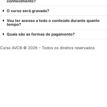
conhecimento?
O curso será gravado?
Vou ter acesso a todo o conteúdo durante quanto
tempo?
Quais são as formas de pagamento?
Curso AVCB © 2026 – Todos os direitos reservados