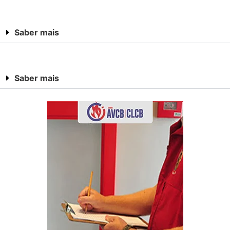
Saber mais
Saber mais