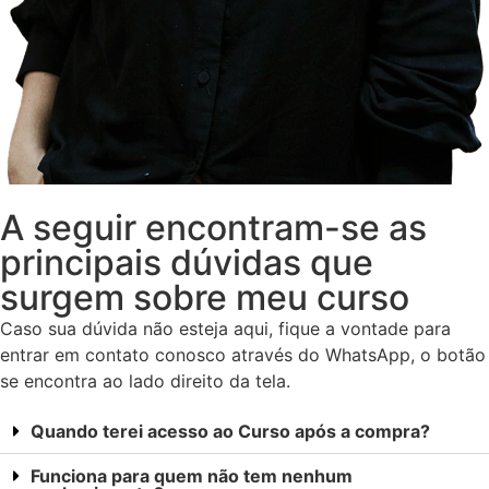
A seguir encontram-se as
principais dúvidas que
surgem sobre meu curso
Caso sua dúvida não esteja aqui, fique a vontade para
entrar em contato conosco através do WhatsApp, o botão
se encontra ao lado direito da tela.
Quando terei acesso ao Curso após a compra?
Funciona para quem não tem nenhum