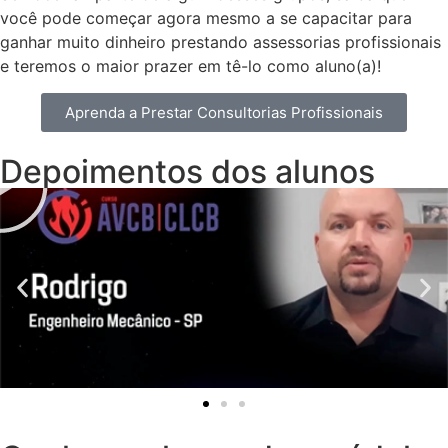
você pode começar agora mesmo a se capacitar para
ganhar muito dinheiro prestando assessorias profissionais
e teremos o maior prazer em tê-lo como aluno(a)!
Aprenda a Prestar Consultorias Profissionais
Depoimentos dos alunos