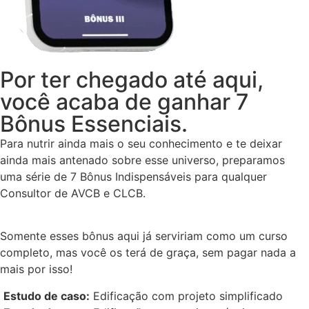
Por ter chegado até aqui,
você acaba de ganhar 7
Bônus Essenciais.
Para nutrir ainda mais o seu conhecimento e te deixar
ainda mais antenado sobre esse universo, preparamos
uma série de 7 Bônus Indispensáveis para qualquer
Consultor de AVCB e CLCB.
Somente esses bônus aqui já serviriam como um curso
completo, mas você os terá de graça, sem pagar nada a
mais por isso!
Estudo de caso:
Edificação com projeto simplificado