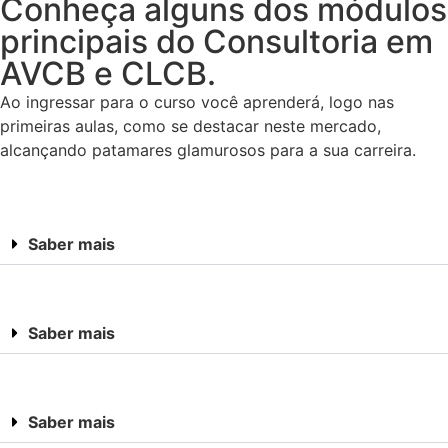
Conheça alguns dos módulos
principais do Consultoria em
AVCB e CLCB.
Ao ingressar para o curso você aprenderá, logo nas
primeiras aulas, como se destacar neste mercado,
alcançando patamares glamurosos para a sua carreira.
Saber mais
Saber mais
Saber mais