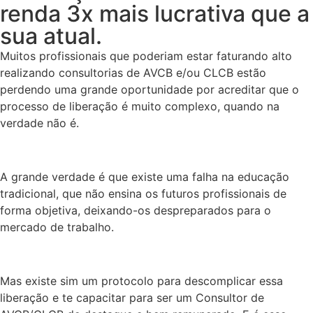
renda 3x mais lucrativa que a
sua atual.
Muitos profissionais que poderiam estar faturando alto
realizando consultorias de AVCB e/ou CLCB estão
perdendo uma grande oportunidade por acreditar que o
processo de liberação é muito complexo, quando na
verdade não é.
A grande verdade é que existe uma falha na educação
tradicional, que não ensina os futuros profissionais de
forma objetiva, deixando-os despreparados para o
mercado de trabalho.
Mas existe sim um protocolo para descomplicar essa
liberação e te capacitar para ser um Consultor de