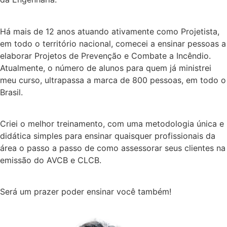
Há mais de 12 anos atuando ativamente como Projetista,
em todo o território nacional, comecei a ensinar pessoas a
elaborar Projetos de Prevenção e Combate a Incêndio.
Atualmente, o número de alunos para quem já ministrei
meu curso, ultrapassa a marca de 800 pessoas, em todo o
Brasil.
Criei o melhor treinamento, com uma metodologia única e
didática simples para ensinar quaisquer profissionais da
área o passo a passo de como assessorar seus clientes na
emissão do AVCB e CLCB.
Será um prazer poder ensinar você também!