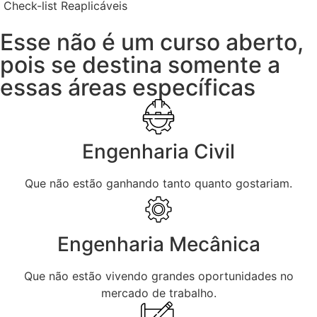
Check-list Reaplicáveis
Esse não é um curso aberto,
pois se destina somente a
essas áreas específicas
Engenharia Civil
Que não estão ganhando tanto quanto gostariam.
Engenharia Mecânica
Que não estão vivendo grandes oportunidades no
mercado de trabalho.