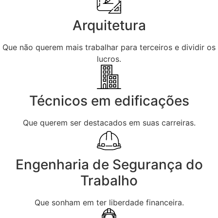
Arquitetura
Que não querem mais trabalhar para terceiros e dividir os
lucros.
Técnicos em edificações
Que querem ser destacados em suas carreiras.
Engenharia de Segurança do
Trabalho
Que sonham em ter liberdade financeira.