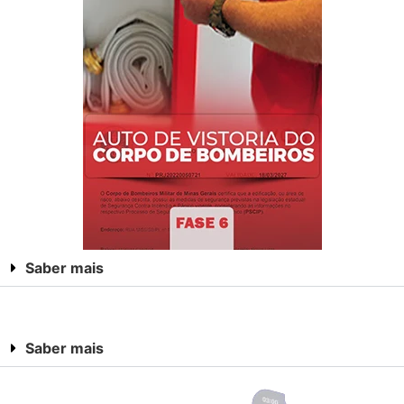
Saber mais
Saber mais