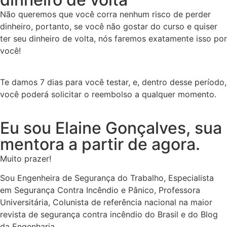
Não queremos que você corra nenhum risco de perder
dinheiro, portanto, se você não gostar do curso e quiser
ter seu dinheiro de volta, nós faremos exatamente isso por
você!
Te damos 7 dias para você testar, e, dentro desse período,
você poderá solicitar o reembolso a qualquer momento.
Eu sou Elaine Gonçalves, sua
mentora a partir de agora.
Muito prazer!
Sou Engenheira de Segurança do Trabalho, Especialista
em Segurança Contra Incêndio e Pânico, Professora
Universitária, Colunista de referência nacional na maior
revista de segurança contra incêndio do Brasil e do Blog
da Engenharia.