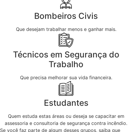
Bombeiros Civis
Que desejam trabalhar menos e ganhar mais.
Técnicos em Segurança do
Trabalho
Que precisa melhorar sua vida financeira.
Estudantes
Quem estuda estas áreas ou deseja se capacitar em
assessoria e consultoria de segurança contra incêndio.
Se você faz parte de algum desses grupos, saiba que