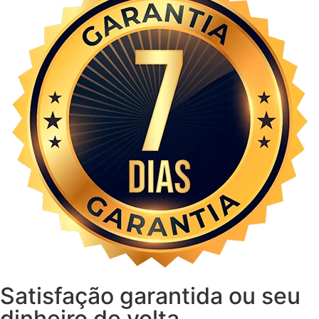
Satisfação garantida ou seu
dinheiro de volta