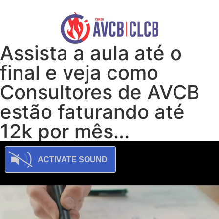
Assista a aula até o
final e veja como
Consultores de AVCB
estão faturando até
12k por mês...