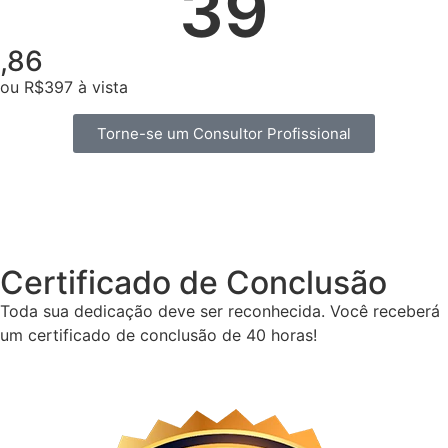
39
,86
ou R$397 à vista
Torne-se um Consultor Profissional
Certificado de Conclusão
Toda sua dedicação deve ser reconhecida. Você receberá
um certificado de conclusão de 40 horas!