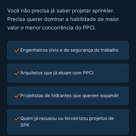
Você não precisa já saber projetar sprinkler.
Precisa querer dominar a habilidade de maior
valor e menor concorrência do PPCI.
Engenheiros civis e de segurança do trabalho
Arquitetos que já atuam com PPCI
Projetistas de hidrantes que querem expandir
Quem já recusou ou terceirizou projetos de
SPK