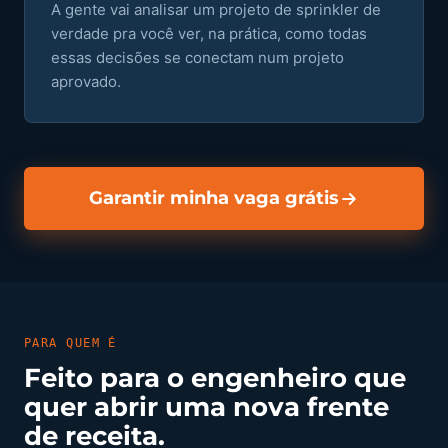
A gente vai analisar um projeto de sprinkler de
verdade pra você ver, na prática, como todas
essas decisões se conectam num projeto
aprovado.
Garantir minha vaga grátis
PARA QUEM É
Feito para o engenheiro que
quer abrir uma nova frente
de receita.