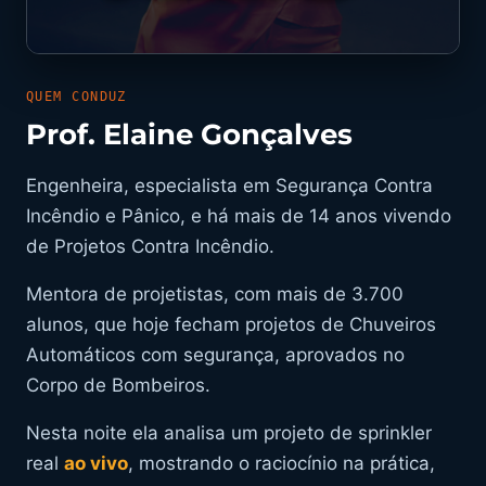
QUEM CONDUZ
Prof. Elaine Gonçalves
Engenheira, especialista em Segurança Contra
Incêndio e Pânico, e há mais de 14 anos vivendo
de Projetos Contra Incêndio.
Mentora de projetistas, com mais de 3.700
alunos, que hoje fecham projetos de Chuveiros
Automáticos com segurança, aprovados no
Corpo de Bombeiros.
Nesta noite ela analisa um projeto de sprinkler
real
ao vivo
, mostrando o raciocínio na prática,