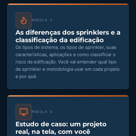
MÓDULO 3
As diferenças dos sprinklers e a
classificação da edificação
Os tipos de sistema, os tipos de sprinkler, suas
características, aplicações e como classificar o
risco da edificação. Você vai entender qual tipo
de sprinkler e metodologia usar em cada projeto
e por quê.
MÓDULO 4
Estudo de caso: um projeto
real, na tela, com você