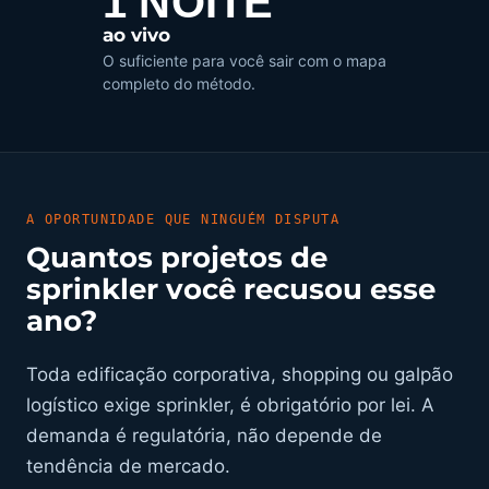
1 NOITE
ao vivo
O suficiente para você sair com o mapa
completo do método.
A OPORTUNIDADE QUE NINGUÉM DISPUTA
Quantos projetos de
sprinkler você recusou esse
ano?
Toda edificação corporativa, shopping ou galpão
logístico exige sprinkler, é obrigatório por lei. A
demanda é regulatória, não depende de
tendência de mercado.