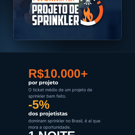
R$10.000+
por projeto
O ticket médio de um projeto de
sprinkler bem feito.
-5%
dos projetistas
dominam sprinkler no Brasil, é aí que
mora a oportunidade.