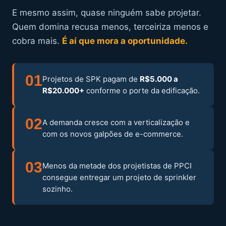
E mesmo assim, quase ninguém sabe projetar.
Quem domina recusa menos, terceiriza menos e
cobra mais.
É aí que mora a oportunidade.
01
Projetos de SPK pagam de
R$5.000 a
R$20.000+
conforme o porte da edificação.
02
A demanda cresce com a verticalização e
com os novos galpões de e-commerce.
03
Menos da metade dos projetistas de PPCI
consegue entregar um projeto de sprinkler
sozinho.