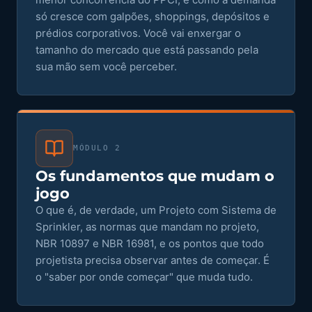
só cresce com galpões, shoppings, depósitos e
prédios corporativos. Você vai enxergar o
tamanho do mercado que está passando pela
sua mão sem você perceber.
MÓDULO 2
Os fundamentos que mudam o
jogo
O que é, de verdade, um Projeto com Sistema de
Sprinkler, as normas que mandam no projeto,
NBR 10897 e NBR 16981, e os pontos que todo
projetista precisa observar antes de começar. É
o "saber por onde começar" que muda tudo.