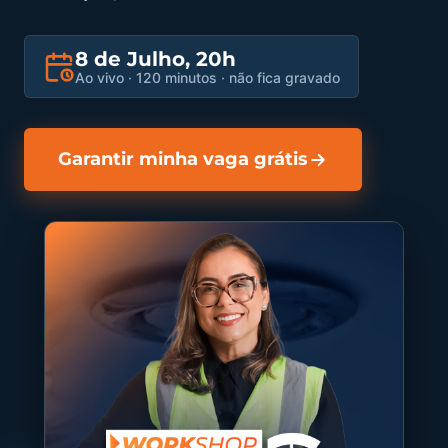
8 de Julho, 20h
Ao vivo · 120 minutos · não fica gravado
Garantir minha vaga grátis