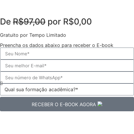
De
R$97,00
por R$0,00
Gratuito por Tempo Limitado
Preencha os dados abaixo para receber o E-book
RECEBER O E-BOOK AGORA